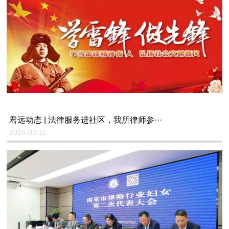
君远动态 | 法律服务进社区，我所律师参···
2025-03-11