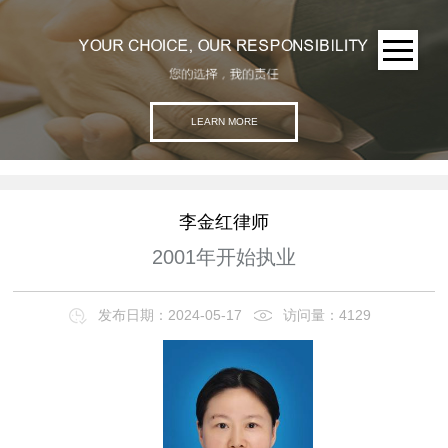
LEARN MORE
李金红律师
2001年开始执业
发布日期：2024-05-17
访问量：4129