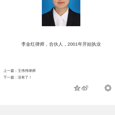
李金红律师，合伙人，2001年开始执业
上一篇：
王伟伟律师
下一篇：
没有了！