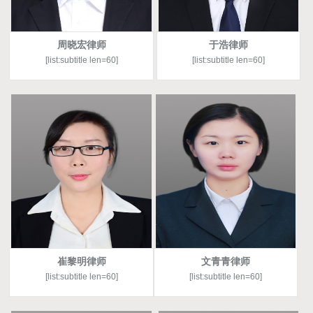
周晓宏律师
于浩律师
[list:subtitle len=60]
[list:subtitle len=60]
崔黎明律师
文青青律师
[list:subtitle len=60]
[list:subtitle len=60]