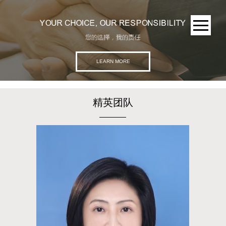
LEARN MORE
精英团队