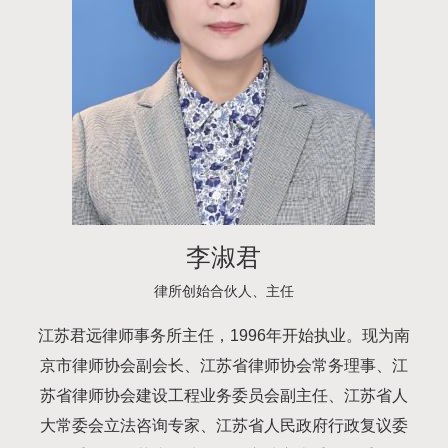
李淑君
律所创始合伙人、主任
江苏君远律师事务所主任，1996年开始执业。现为南
京市律师协会副会长、江苏省律师协会常务理事、江
苏省律师协会建设工程业务委员会副主任、江苏省人
大常委会立法咨询专家、江苏省人民政府行政复议委