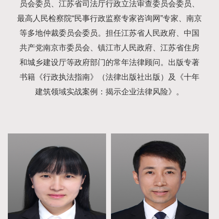
员会委员、江苏省司法厅行政立法审查委员会委员、
最高人民检察院“民事行政监察专家咨询网”专家、南京
等多地仲裁委员会委员。担任江苏省人民政府、中国
共产党南京市委员会、镇江市人民政府、江苏省住房
和城乡建设厅等政府部门的常年法律顾问。出版专著
书籍《行政执法指南》（法律出版社出版）及《十年
建筑领域实战案例：揭示企业法律风险》。